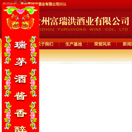
欢迎光临：
贵州富瑞洪酒业有限公司
网站